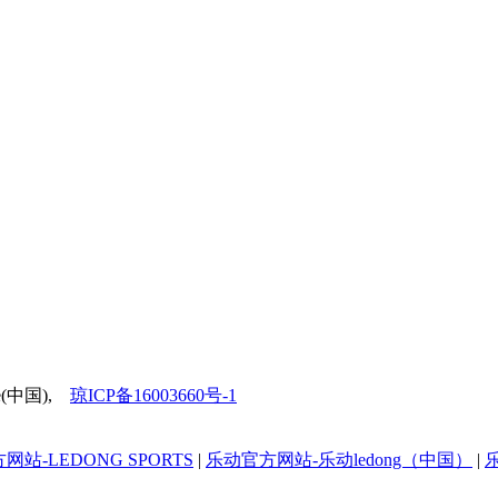
ine(中国),
琼ICP备16003660号-1
站-LEDONG SPORTS
|
乐动官方网站-乐动ledong（中国）
|