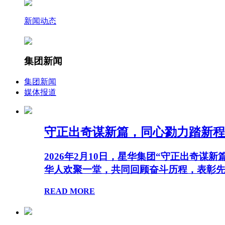
新闻动态
集团新闻
集团新闻
媒体报道
守正出奇谋新篇，同心勠力踏新程 |
2026年2月10日，星华集团“守正出奇谋
华人欢聚一堂，共同回顾奋斗历程，表彰先进
READ MORE