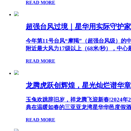
READ MORE
超强台风过境｜星华用实际守护家
今年第11号台风“摩羯”（超强台风级）的
附近最大风力17级以上（68米/秒），中心最低
READ MORE
龙腾虎跃创辉煌，星光灿烂谱华章 |
玉兔欢跳辞旧岁，祥龙腾飞迎新春!2024年
典在温暖如春的三亚亚龙湾星华华邑度假酒店
READ MORE