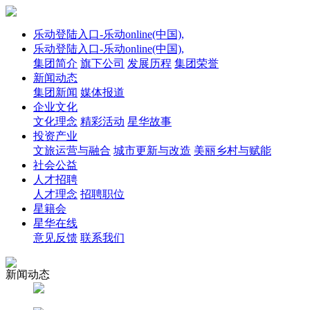
乐动登陆入口-乐动online(中国),
乐动登陆入口-乐动online(中国),
集团简介
旗下公司
发展历程
集团荣誉
新闻动态
集团新闻
媒体报道
企业文化
文化理念
精彩活动
星华故事
投资产业
文旅运营与融合
城市更新与改造
美丽乡村与赋能
社会公益
人才招聘
人才理念
招聘职位
星籍会
星华在线
意见反馈
联系我们
新闻动态