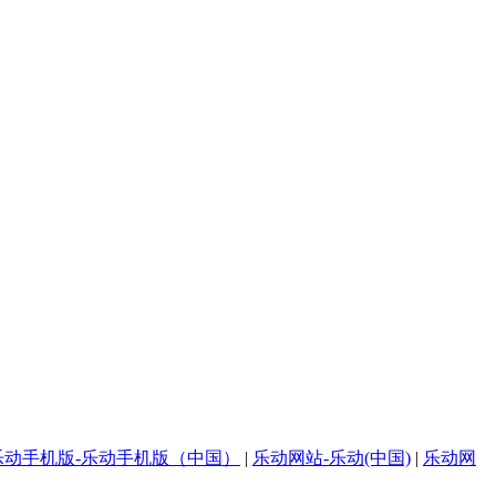
乐动手机版-乐动手机版（中国）
|
乐动网站-乐动(中国)
|
乐动网