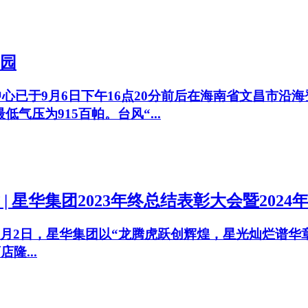
园
中心已于9月6日下午16点20分前后在海南省文昌市
气压为915百帕。台风“...
 星华集团2023年终总结表彰大会暨202
2月2日，星华集团以“龙腾虎跃创辉煌，星光灿烂谱华章
隆...