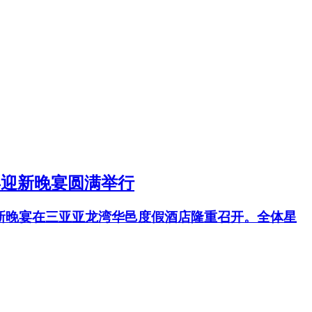
6年迎新晚宴圆满举行
26迎新晚宴在三亚亚龙湾华邑度假酒店隆重召开。全体星