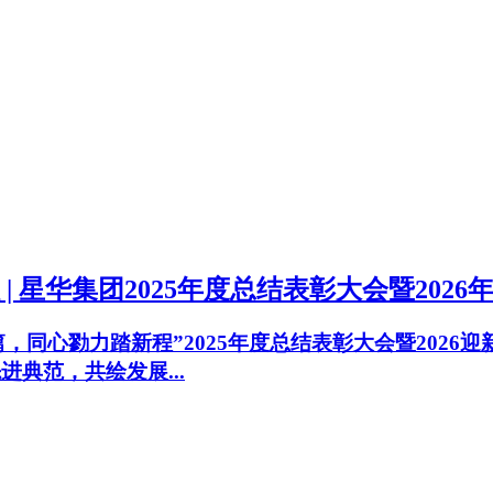
 星华集团2025年度总结表彰大会暨202
新篇，同心勠力踏新程”2025年度总结表彰大会暨20
典范，共绘发展...