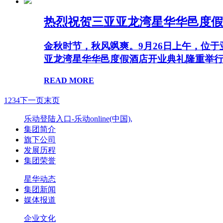
热烈祝贺三亚亚龙湾星华华邑度假
金秋时节，秋风飒爽。9月26日上午，位
亚龙湾星华华邑度假酒店开业典礼隆重举行！
READ MORE
1
2
3
4
下一页
末页
乐动登陆入口-乐动online(中国),
集团简介
旗下公司
发展历程
集团荣誉
星华动态
集团新闻
媒体报道
企业文化