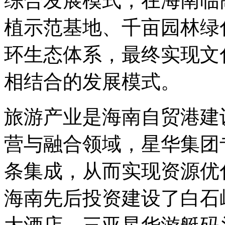
综合发展模式，在海南临
植示范基地、千亩园林绿
环生态体系，最终实现文
相结合的发展模式。
旅游产业是海南自贸港建
营与融合领域，星华集团
条集成，从而实现资源优
海南先后投资建设了白石