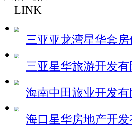
LINK
三亚亚龙湾星华套房
三亚星华旅游开发有
海南中田旅业开发有
海口星华房地产开发