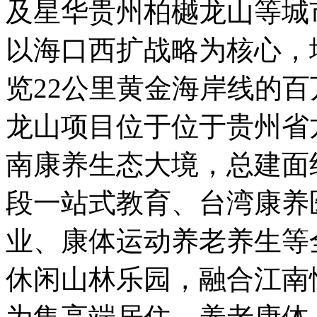
及星华贵州柏樾龙山等城
以海口西扩战略为核心，
览22公里黄金海岸线的
龙山项目位于位于贵州省龙
南康养生态大境，总建面
段一站式教育、台湾康养
业、康体运动养老养生等全
休闲山林乐园，融合江南