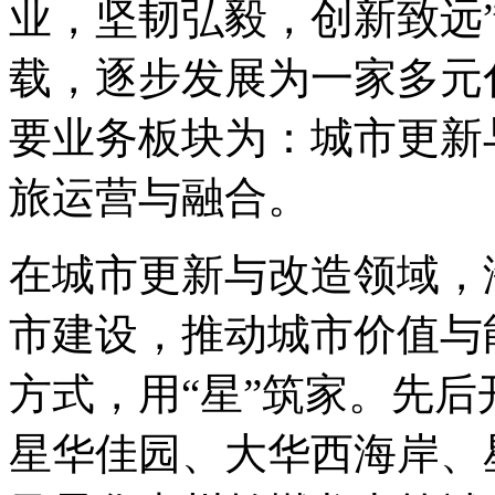
业，坚韧弘毅，创新致远
载，逐步发展为一家多元
要业务板块为：城市更新
旅运营与融合。
在城市更新与改造领域，
市建设，推动城市价值与
方式，用“星”筑家。先
星华佳园、大华西海岸、