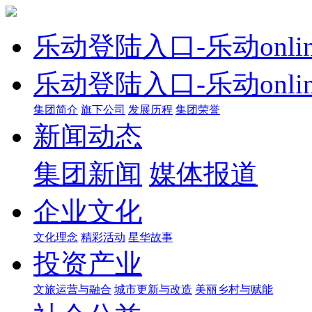
乐动登陆入口-乐动onlin
乐动登陆入口-乐动onlin
集团简介
旗下公司
发展历程
集团荣誉
新闻动态
集团新闻
媒体报道
企业文化
文化理念
精彩活动
星华故事
投资产业
文旅运营与融合
城市更新与改造
美丽乡村与赋能