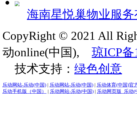
海南星悦巢物业服务
CopyRight © 2021 All
动online(中国),
琼ICP备1
技术支持：
绿色创意
乐动网站-乐动(中国)
|
乐动网站-乐动(中国)
|
乐动体育(中国)官方网
乐动手机版（中国）
|
乐动网站-乐动(中国)
|
乐动网页版_乐动(