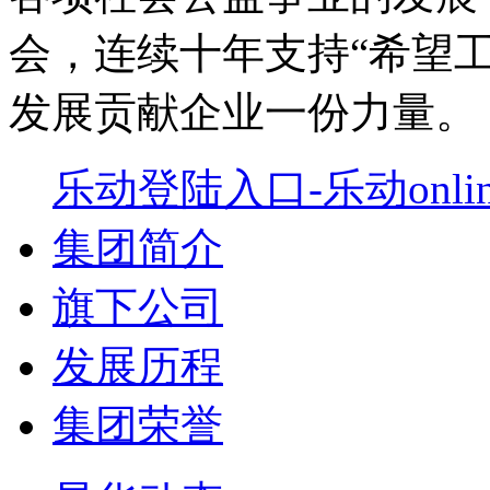
会，连续十年支持“希望
发展贡献企业一份力量。
乐动登陆入口-乐动onlin
集团简介
旗下公司
发展历程
集团荣誉