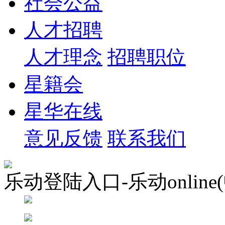
社会公益
人才招聘
人才理念
招聘职位
星籍会
星华在线
意见反馈
联系我们
乐动登陆入口-乐动online(