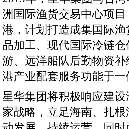
洲国际渔货交易中心项目
港，计划打造成集国际渔
品加工、现代国际冷链仓
游、远洋船队后勤物资补
港产业配套服务功能于一
星华集团将积极响应建设
家战略，立足海南、扎根
动发展、持续运营，同时