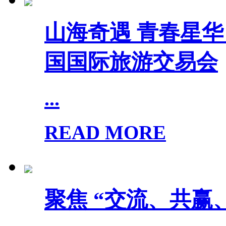
山海奇遇 青春星华 |
国国际旅游交易会
...
READ MORE
聚焦 “交流、共赢