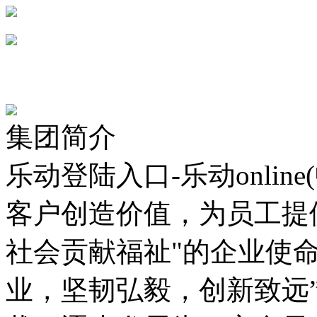
集团简介
乐动登陆入口-乐动online
客户创造价值，为员工提
社会贡献福祉"的企业使
业，坚韧弘毅，创新致远