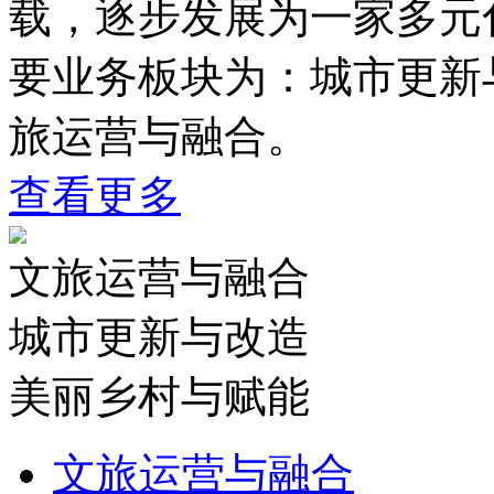
载，逐步发展为一家多元
要业务板块为：城市更新
旅运营与融合。
查看更多
文旅运营与融合
城市更新与改造
美丽乡村与赋能
文旅运营与融合