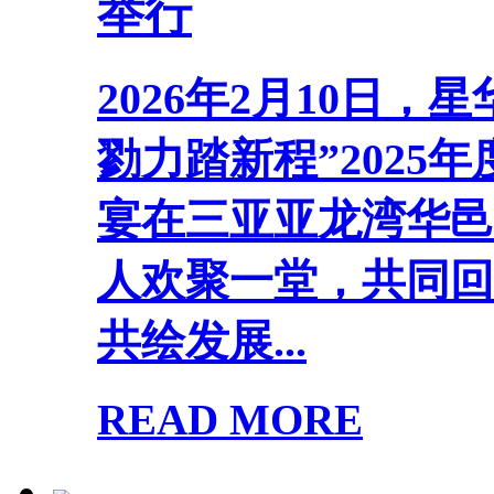
举行
2026年2月10日
勠力踏新程”2025
宴在三亚亚龙湾华邑
人欢聚一堂，共同回
共绘发展...
READ MORE