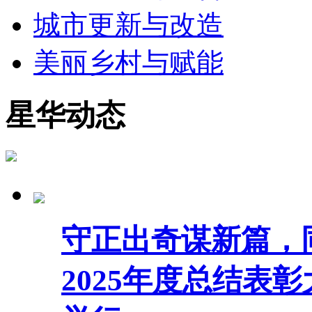
城市更新与改造
美丽乡村与赋能
星华动态
守正出奇谋新篇，同
2025年度总结表彰